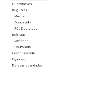
Quantitativos
Regulares
Mestrado
Doutorado
Pós-Doutorado
Bolsistas
Mestrado
Doutorado
Corpo Docente
Egressos
Defesas agendadas