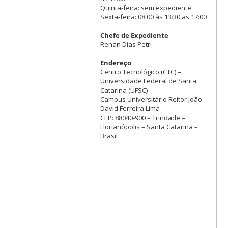
Quinta-feira: sem expediente
Sexta-feira: 08:00 às 13:30 as 17:00
Chefe de Expediente
Renan Dias Petri
Endereço
Centro Tecnológico (CTC) –
Universidade Federal de Santa
Catarina (UFSC)
Campus Universitário Reitor João
David Ferreira Lima
CEP: 88040-900 – Trindade –
Florianópolis – Santa Catarina –
Brasil