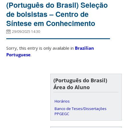
(Português do Brasil) Seleção
de bolsistas – Centro de
Síntese em Conhecimento
29/09/2025 14:30
Sorry, this entry is only available in
Brazilian
Portuguese
.
(Português do Brasil)
Área do Aluno
Horários
Banco de Teses/Dissertações
PPGEGC