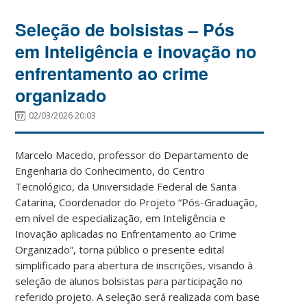
Seleção de bolsistas – Pós
em Inteligência e inovação no
enfrentamento ao crime
organizado
02/03/2026 20:03
Marcelo Macedo, professor do Departamento de
Engenharia do Conhecimento, do Centro
Tecnológico, da Universidade Federal de Santa
Catarina, Coordenador do Projeto “Pós-Graduação,
em nível de especialização, em Inteligência e
Inovação aplicadas no Enfrentamento ao Crime
Organizado”, torna público o presente edital
simplificado para abertura de inscrições, visando à
seleção de alunos bolsistas para participação no
referido projeto. A seleção será realizada com base