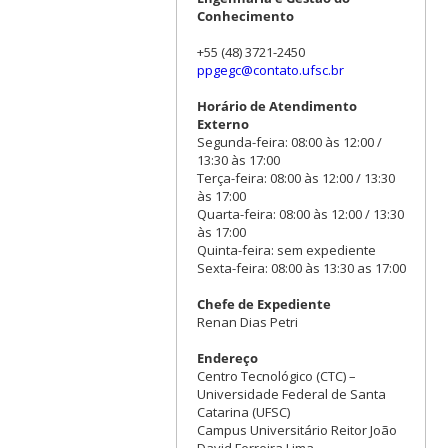
Conhecimento
+55 (48) 3721-2450
ppgegc@contato.ufsc.br
Horário de Atendimento
Externo
Segunda-feira: 08:00 às 12:00 /
13:30 às 17:00
Terça-feira: 08:00 às 12:00 / 13:30
às 17:00
Quarta-feira: 08:00 às 12:00 / 13:30
às 17:00
Quinta-feira: sem expediente
Sexta-feira: 08:00 às 13:30 as 17:00
Chefe de Expediente
Renan Dias Petri
Endereço
Centro Tecnológico (CTC) –
Universidade Federal de Santa
Catarina (UFSC)
Campus Universitário Reitor João