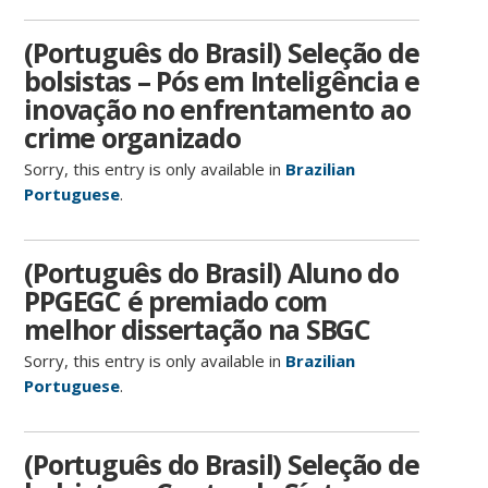
(Português do Brasil) Seleção de
bolsistas – Pós em Inteligência e
inovação no enfrentamento ao
crime organizado
Sorry, this entry is only available in
Brazilian
Portuguese
.
(Português do Brasil) Aluno do
PPGEGC é premiado com
melhor dissertação na SBGC
Sorry, this entry is only available in
Brazilian
Portuguese
.
(Português do Brasil) Seleção de