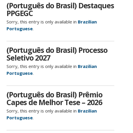
(Português do Brasil) Destaques
PPGEGC
Sorry, this entry is only available in
Brazilian
Portuguese
.
(Português do Brasil) Processo
Seletivo 2027
Sorry, this entry is only available in
Brazilian
Portuguese
.
(Português do Brasil) Prêmio
Capes de Melhor Tese – 2026
Sorry, this entry is only available in
Brazilian
Portuguese
.