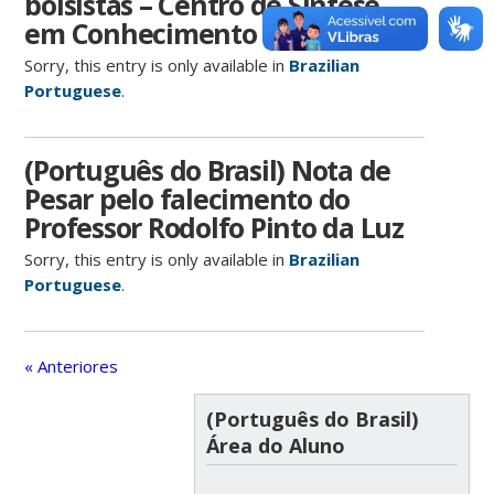
bolsistas – Centro de Síntese
em Conhecimento
Sorry, this entry is only available in
Brazilian
Portuguese
.
(Português do Brasil) Nota de
Pesar pelo falecimento do
Professor Rodolfo Pinto da Luz
Sorry, this entry is only available in
Brazilian
Portuguese
.
« Anteriores
(Português do Brasil)
Área do Aluno