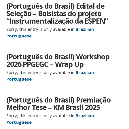
(Português do Brasil) Edital de
Seleção – Bolsistas do projeto
“Instrumentalização da ESPEN”
Sorry, this entry is only available in
Brazilian
Portuguese
.
(Português do Brasil) Workshop
2026 PPGEGC – Wrap Up
Sorry, this entry is only available in
Brazilian
Portuguese
.
(Português do Brasil) Premiação
Melhor Tese – KM Brasil 2025
Sorry, this entry is only available in
Brazilian
Portuguese
.