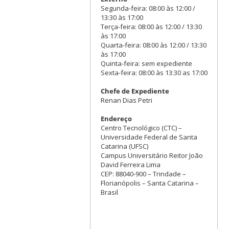
Segunda-feira: 08:00 às 12:00 /
13:30 às 17:00
Terça-feira: 08:00 às 12:00 / 13:30
às 17:00
Quarta-feira: 08:00 às 12:00 / 13:30
às 17:00
Quinta-feira: sem expediente
Sexta-feira: 08:00 às 13:30 as 17:00
Chefe de Expediente
Renan Dias Petri
Endereço
Centro Tecnológico (CTC) –
Universidade Federal de Santa
Catarina (UFSC)
Campus Universitário Reitor João
David Ferreira Lima
CEP: 88040-900 – Trindade –
Florianópolis – Santa Catarina –
Brasil