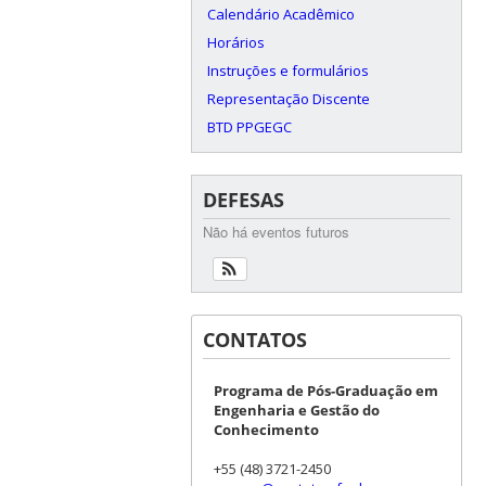
Calendário Acadêmico
Horários
Instruções e formulários
Representação Discente
BTD PPGEGC
DEFESAS
Não há eventos futuros
CONTATOS
Programa de Pós-Graduação em
Engenharia e Gestão do
Conhecimento
+55 (48) 3721-2450