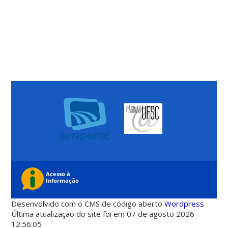
Desenvolvido com o CMS de código aberto
Wordpress
Última atualização do site foi em 07 de agosto 2026 -
12:56:05