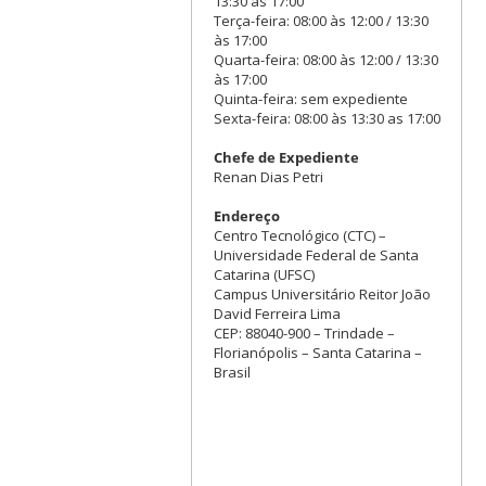
13:30 às 17:00
Terça-feira: 08:00 às 12:00 / 13:30
às 17:00
Quarta-feira: 08:00 às 12:00 / 13:30
às 17:00
Quinta-feira: sem expediente
Sexta-feira: 08:00 às 13:30 as 17:00
Chefe de Expediente
Renan Dias Petri
Endereço
Centro Tecnológico (CTC) –
Universidade Federal de Santa
Catarina (UFSC)
Campus Universitário Reitor João
David Ferreira Lima
CEP: 88040-900 – Trindade –
Florianópolis – Santa Catarina –
Brasil