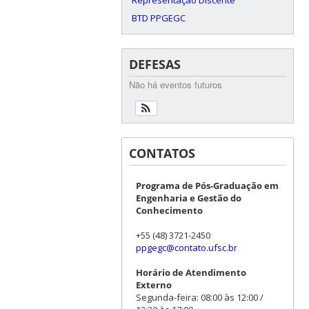
BTD PPGEGC
DEFESAS
Não há eventos futuros
CONTATOS
Programa de Pós-Graduação em
Engenharia e Gestão do
Conhecimento
+55 (48) 3721-2450
ppgegc@contato.ufsc.br
Horário de Atendimento
Externo
Segunda-feira: 08:00 às 12:00 /