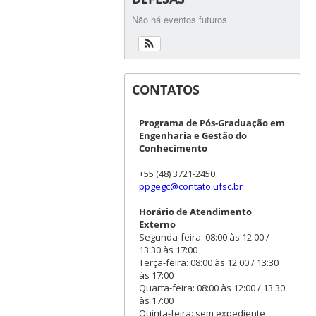
Não há eventos futuros
CONTATOS
Programa de Pós-Graduação em
Engenharia e Gestão do
Conhecimento
+55 (48) 3721-2450
ppgegc@contato.ufsc.br
Horário de Atendimento
Externo
Segunda-feira: 08:00 às 12:00 /
13:30 às 17:00
Terça-feira: 08:00 às 12:00 / 13:30
às 17:00
Quarta-feira: 08:00 às 12:00 / 13:30
às 17:00
Quinta-feira: sem expediente