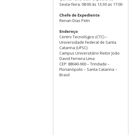
Sexta-feira: 08:00 às 13:30 as 17:00
Chefe de Expediente
Renan Dias Petri
Endereço
Centro Tecnológico (CTC) –
Universidade Federal de Santa
Catarina (UFSC)
Campus Universitário Reitor João
David Ferreira Lima
CEP: 88040-900 – Trindade –
Florianópolis – Santa Catarina –
Brasil