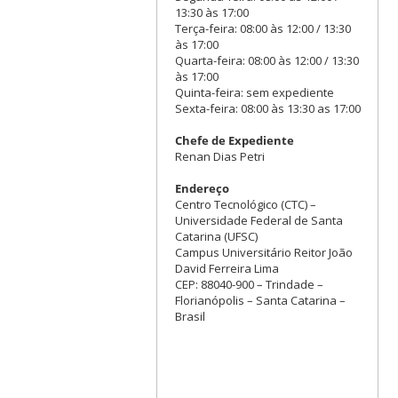
13:30 às 17:00
Terça-feira: 08:00 às 12:00 / 13:30
às 17:00
Quarta-feira: 08:00 às 12:00 / 13:30
às 17:00
Quinta-feira: sem expediente
Sexta-feira: 08:00 às 13:30 as 17:00
Chefe de Expediente
Renan Dias Petri
Endereço
Centro Tecnológico (CTC) –
Universidade Federal de Santa
Catarina (UFSC)
Campus Universitário Reitor João
David Ferreira Lima
CEP: 88040-900 – Trindade –
Florianópolis – Santa Catarina –
Brasil