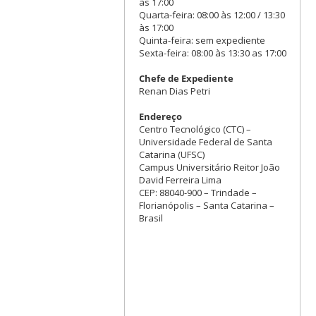
às 17:00
Quarta-feira: 08:00 às 12:00 / 13:30
às 17:00
Quinta-feira: sem expediente
Sexta-feira: 08:00 às 13:30 as 17:00
Chefe de Expediente
Renan Dias Petri
Endereço
Centro Tecnológico (CTC) –
Universidade Federal de Santa
Catarina (UFSC)
Campus Universitário Reitor João
David Ferreira Lima
CEP: 88040-900 – Trindade –
Florianópolis – Santa Catarina –
Brasil