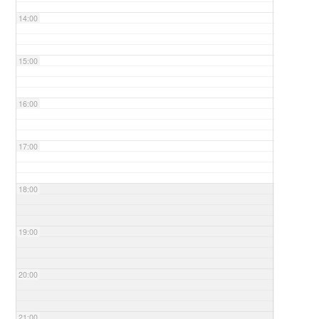
14:00
15:00
16:00
17:00
18:00
19:00
20:00
21:00