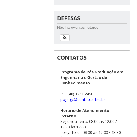
DEFESAS
Não há eventos futuros
CONTATOS
Programa de Pós-Graduação em
Engenharia e Gestão do
Conhecimento
+55 (48) 3721-2450
ppgegc@contato.ufsc.br
Horário de Atendimento
Externo
Segunda-feira: 08:00 às 12:00 /
13:30 às 17:00
Terça-feira: 08:00 às 12:00 / 13:30