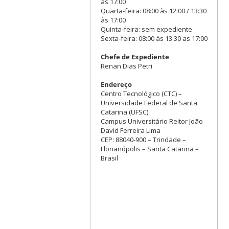
às 17:00
Quarta-feira: 08:00 às 12:00 / 13:30
às 17:00
Quinta-feira: sem expediente
Sexta-feira: 08:00 às 13:30 as 17:00
Chefe de Expediente
Renan Dias Petri
Endereço
Centro Tecnológico (CTC) –
Universidade Federal de Santa
Catarina (UFSC)
Campus Universitário Reitor João
David Ferreira Lima
CEP: 88040-900 – Trindade –
Florianópolis – Santa Catarina –
Brasil