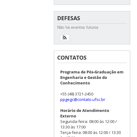
DEFESAS
Não há eventos futuros
CONTATOS
Programa de Pós-Graduação em
Engenharia e Gestão do
Conhecimento
+55 (48) 3721-2450
ppgegc@contato.ufsc.br
Horário de Atendimento
Externo
Segunda-feira: 08:00 às 12:00 /
13:30 às 17:00
Terça-feira: 08:00 às 12:00 / 13:30