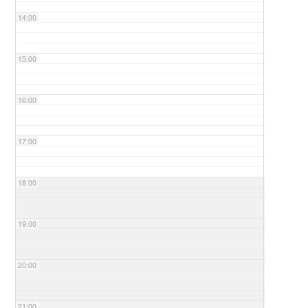
14:00
15:00
16:00
17:00
18:00
19:00
20:00
21:00