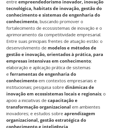
entre
empreendedorismo inovador, inovação
tecnológica, habitats de inovação, gestão do
conhecimento e sistemas de engenharia do
conhecimento
, buscando promover o
fortalecimento de ecossistemas de inovação e o
aprimoramento da competitividade empresarial.
Entre suas principais frentes de atuação estão: o
desenvolvimento de
modelos e métodos de
gestão e inovação, orientados à prática, para
empresas intensivas em conhecimento
;
elaboração e aplicação prática de sistemas
e
ferramentas de engenharia do
conhecimento
em contextos empresariais e
institucionais; pesquisa sobre
dinâmicas de
inovação em ecossistemas locais e regionais
; o
apoio a iniciativas de
capacitação e
transformação organizacional
em ambientes
inovadores; e estudos sobre
aprendizagem
organizacional, gestão estratégica do
conhecimento e inteligência