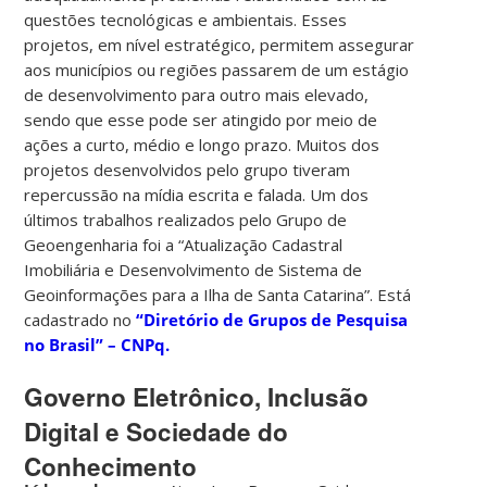
questões tecnológicas e ambientais. Esses
projetos, em nível estratégico, permitem assegurar
aos municípios ou regiões passarem de um estágio
de desenvolvimento para outro mais elevado,
sendo que esse pode ser atingido por meio de
ações a curto, médio e longo prazo. Muitos dos
projetos desenvolvidos pelo grupo tiveram
repercussão na mídia escrita e falada. Um dos
últimos trabalhos realizados pelo Grupo de
Geoengenharia foi a “Atualização Cadastral
Imobiliária e Desenvolvimento de Sistema de
Geoinformações para a Ilha de Santa Catarina”. Está
cadastrado no
“Diretório de Grupos de Pesquisa
no Brasil” – CNPq.
Governo Eletrônico, Inclusão
Digital e Sociedade do
Conhecimento