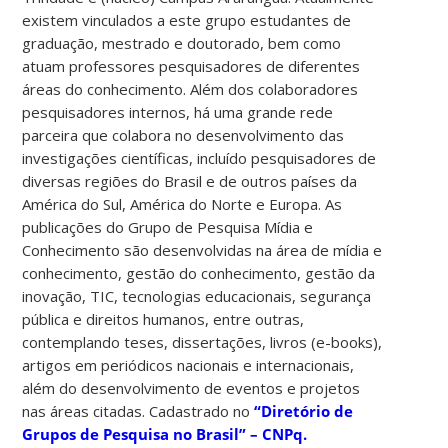
existem vinculados a este grupo estudantes de
graduação, mestrado e doutorado, bem como
atuam professores pesquisadores de diferentes
áreas do conhecimento. Além dos colaboradores
pesquisadores internos, há uma grande rede
parceira que colabora no desenvolvimento das
investigações científicas, incluído pesquisadores de
diversas regiões do Brasil e de outros países da
América do Sul, América do Norte e Europa. As
publicações do Grupo de Pesquisa Mídia e
Conhecimento são desenvolvidas na área de mídia e
conhecimento, gestão do conhecimento, gestão da
inovação, TIC, tecnologias educacionais, segurança
pública e direitos humanos, entre outras,
contemplando teses, dissertações, livros (e-books),
artigos em periódicos nacionais e internacionais,
além do desenvolvimento de eventos e projetos
nas áreas citadas. Cadastrado no
“Diretório de
Grupos de Pesquisa no Brasil” – CNPq
.