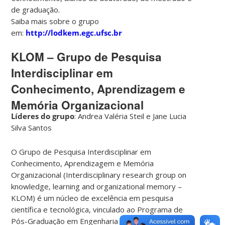
de graduação.
Saiba mais sobre o grupo
em:
http://lodkem.egc.ufsc.br
KLOM – Grupo de Pesquisa
Interdisciplinar em
Conhecimento, Aprendizagem e
Memória Organizacional
Líderes do grupo
: Andrea Valéria Steil e Jane Lucia
Silva Santos
O Grupo de Pesquisa Interdisciplinar em
Conhecimento, Aprendizagem e Memória
Organizacional (Interdisciplinary research group on
knowledge, learning and organizational memory –
KLOM) é um núcleo de excelência em pesquisa
científica e tecnológica, vinculado ao Programa de
Pós-Graduação em Engenharia e Gestão do