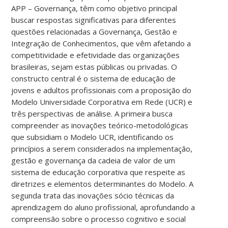
APP – Governança, têm como objetivo principal
buscar respostas significativas para diferentes
questões relacionadas a Governança, Gestão e
Integração de Conhecimentos, que vêm afetando a
competitividade e efetividade das organizações
brasileiras, sejam estas públicas ou privadas. O
constructo central é o sistema de educação de
jovens e adultos profissionais com a proposição do
Modelo Universidade Corporativa em Rede (UCR) e
três perspectivas de análise. A primeira busca
compreender as inovações teórico-metodológicas
que subsidiam o Modelo UCR, identificando os
princípios a serem considerados na implementação,
gestão e governança da cadeia de valor de um
sistema de educação corporativa que respeite as
diretrizes e elementos determinantes do Modelo. A
segunda trata das inovações sócio técnicas da
aprendizagem do aluno profissional, aprofundando a
compreensão sobre o processo cognitivo e social