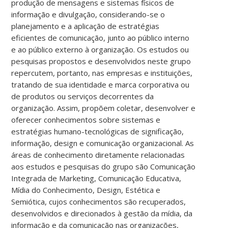
produção de mensagens e sistemas físicos de
informação e divulgação, considerando-se o
planejamento e a aplicação de estratégias
eficientes de comunicação, junto ao público interno
e ao público externo à organização. Os estudos ou
pesquisas propostos e desenvolvidos neste grupo
repercutem, portanto, nas empresas e instituições,
tratando de sua identidade e marca corporativa ou
de produtos ou serviços decorrentes da
organização. Assim, propõem coletar, desenvolver e
oferecer conhecimentos sobre sistemas e
estratégias humano-tecnológicas de significação,
informação, design e comunicação organizacional. As
áreas de conhecimento diretamente relacionadas
aos estudos e pesquisas do grupo são Comunicação
Integrada de Marketing, Comunicação Educativa,
Mídia do Conhecimento, Design, Estética e
Semiótica, cujos conhecimentos são recuperados,
desenvolvidos e direcionados à gestão da mídia, da
informação e da comunicação nas organizações,