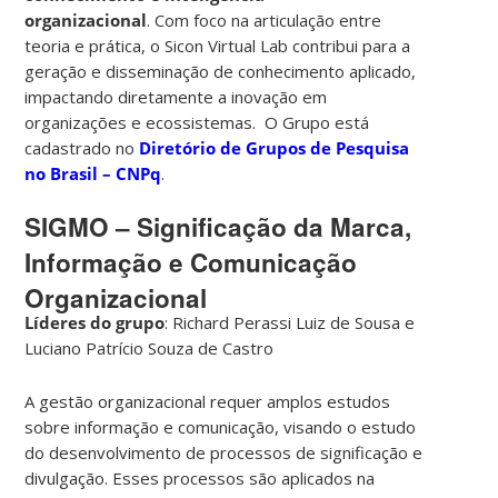
organizacional
. Com foco na articulação entre
teoria e prática, o Sicon Virtual Lab contribui para a
geração e disseminação de conhecimento aplicado,
impactando diretamente a inovação em
organizações e ecossistemas. O Grupo está
cadastrado no
Diretório de Grupos de Pesquisa
no Brasil – CNPq
.
SIGMO – Significação da Marca,
Informação e Comunicação
Organizacional
Líderes do grupo
: Richard Perassi Luiz de Sousa e
Luciano Patrício Souza de Castro
A gestão organizacional requer amplos estudos
sobre informação e comunicação, visando o estudo
do desenvolvimento de processos de significação e
divulgação. Esses processos são aplicados na