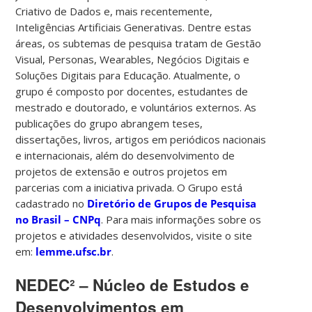
Criativo de Dados e, mais recentemente,
Inteligências Artificiais Generativas. Dentre estas
áreas, os subtemas de pesquisa tratam de Gestão
Visual, Personas, Wearables, Negócios Digitais e
Soluções Digitais para Educação. Atualmente, o
grupo é composto por docentes, estudantes de
mestrado e doutorado, e voluntários externos. As
publicações do grupo abrangem teses,
dissertações, livros, artigos em periódicos nacionais
e internacionais, além do desenvolvimento de
projetos de extensão e outros projetos em
parcerias com a iniciativa privada. O Grupo está
cadastrado no
Diretório de Grupos de Pesquisa
no Brasil – CNPq
. Para mais informações sobre os
projetos e atividades desenvolvidos, visite o site
em:
lemme.ufsc.br
.
NEDEC² – Núcleo de Estudos e
Desenvolvimentos em