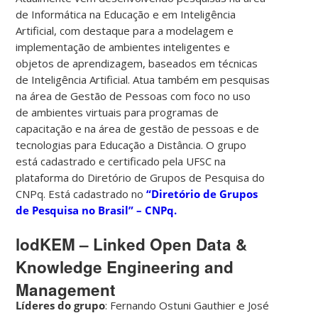
de Informática na Educação e em Inteligência
Artificial, com destaque para a modelagem e
implementação de ambientes inteligentes e
objetos de aprendizagem, baseados em técnicas
de Inteligência Artificial. Atua também em pesquisas
na área de Gestão de Pessoas com foco no uso
de ambientes virtuais para programas de
capacitação e na área de gestão de pessoas e de
tecnologias para Educação a Distância. O grupo
está cadastrado e certificado pela UFSC na
plataforma do Diretório de Grupos de Pesquisa do
CNPq. Está cadastrado no
“Diretório de Grupos
de Pesquisa no Brasil” – CNPq.
lodKEM – Linked Open Data &
Knowledge Engineering and
Management
Líderes do grupo
: Fernando Ostuni Gauthier e José