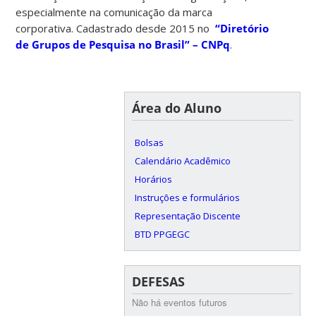
especialmente na comunicação da marca
corporativa. Cadastrado desde 2015 no
“Diretório
de Grupos de Pesquisa no Brasil” – CNPq
.
Área do Aluno
Bolsas
Calendário Acadêmico
Horários
Instruções e formulários
Representação Discente
BTD PPGEGC
DEFESAS
Não há eventos futuros