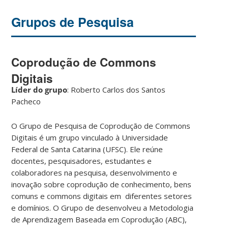
Grupos de Pesquisa
Coprodução de Commons
Digitais
Líder do grupo
: Roberto Carlos dos Santos
Pacheco
O Grupo de Pesquisa de Coprodução de Commons
Digitais é um grupo vinculado à Universidade
Federal de Santa Catarina (UFSC). Ele reúne
docentes, pesquisadores, estudantes e
colaboradores na pesquisa, desenvolvimento e
inovação sobre coprodução de conhecimento, bens
comuns e commons digitais em diferentes setores
e domínios. O Grupo de desenvolveu a Metodologia
de Aprendizagem Baseada em Coprodução (ABC),