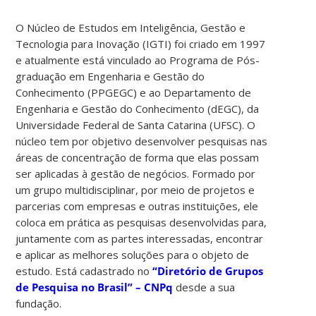
O Núcleo de Estudos em Inteligência, Gestão e
Tecnologia para Inovação (IGTI) foi criado em 1997
e atualmente está vinculado ao Programa de Pós-
graduação em Engenharia e Gestão do
Conhecimento (PPGEGC) e ao Departamento de
Engenharia e Gestão do Conhecimento (dEGC), da
Universidade Federal de Santa Catarina (UFSC). O
núcleo tem por objetivo desenvolver pesquisas nas
áreas de concentração de forma que elas possam
ser aplicadas à gestão de negócios. Formado por
um grupo multidisciplinar, por meio de projetos e
parcerias com empresas e outras instituições, ele
coloca em prática as pesquisas desenvolvidas para,
juntamente com as partes interessadas, encontrar
e aplicar as melhores soluções para o objeto de
estudo. Está cadastrado no
“Diretório de Grupos
de Pesquisa no Brasil” – CNPq
desde a sua
fundação.