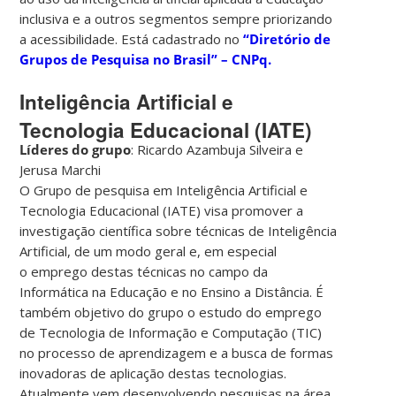
inclusiva e a outros segmentos sempre priorizando
a acessibilidade. Está cadastrado no
“Diretório de
Grupos de Pesquisa no Brasil” – CNPq.
Inteligência Artificial e
Tecnologia Educacional (IATE)
Líderes do grupo
: Ricardo Azambuja Silveira e
Jerusa Marchi
O Grupo de pesquisa em Inteligência Artificial e
Tecnologia Educacional (IATE) visa promover a
investigação científica sobre técnicas de Inteligência
Artificial, de um modo geral e, em especial
o emprego destas técnicas no campo da
Informática na Educação e no Ensino a Distância. É
também objetivo do grupo o estudo do emprego
de Tecnologia de Informação e Computação (TIC)
no processo de aprendizagem e a busca de formas
inovadoras de aplicação destas tecnologias.
Atualmente vem desenvolvendo pesquisas na área