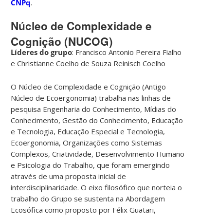
CNPq
.
Núcleo de Complexidade e
Cognição (NUCOG)
Líderes do grupo
: Francisco Antonio Pereira Fialho
e Christianne Coelho de Souza Reinisch Coelho
O Núcleo de Complexidade e Cognição (Antigo
Núcleo de Ecoergonomia) trabalha nas linhas de
pesquisa Engenharia do Conhecimento, Mídias do
Conhecimento, Gestão do Conhecimento, Educação
e Tecnologia, Educação Especial e Tecnologia,
Ecoergonomia, Organizações como Sistemas
Complexos, Criatividade, Desenvolvimento Humano
e Psicologia do Trabalho, que foram emergindo
através de uma proposta inicial de
interdisciplinaridade. O eixo filosófico que norteia o
trabalho do Grupo se sustenta na Abordagem
Ecosófica como proposto por Félix Guatari,