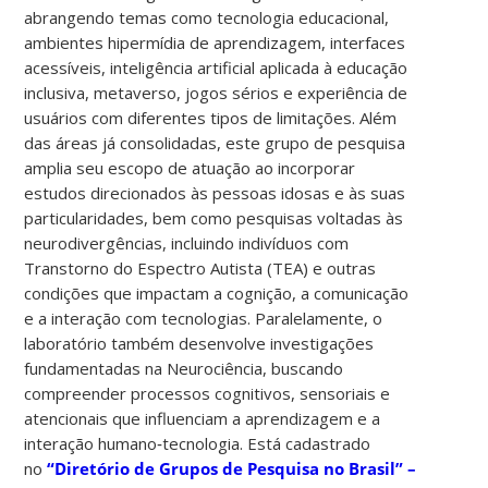
abrangendo temas como tecnologia educacional,
ambientes hipermídia de aprendizagem, interfaces
acessíveis, inteligência artificial aplicada à educação
inclusiva, metaverso, jogos sérios e experiência de
usuários com diferentes tipos de limitações. Além
das áreas já consolidadas, este grupo de pesquisa
amplia seu escopo de atuação ao incorporar
estudos direcionados às pessoas idosas e às suas
particularidades, bem como pesquisas voltadas às
neurodivergências, incluindo indivíduos com
Transtorno do Espectro Autista (TEA) e outras
condições que impactam a cognição, a comunicação
e a interação com tecnologias. Paralelamente, o
laboratório também desenvolve investigações
fundamentadas na Neurociência, buscando
compreender processos cognitivos, sensoriais e
atencionais que influenciam a aprendizagem e a
interação humano‑tecnologia. Está cadastrado
no
“Diretório de Grupos de Pesquisa no Brasil” –