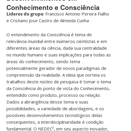
Conhecimento e Consciência
Líderes do grupo
: Francisco Antonio Pereira Fialho
e Cristiano Jose Castro de Almeida Cunha
O entendimento da Consciência é tema de
relevância mundial entre inúmeros cientistas e em
diferentes áreas da ciência, dada sua centralidade
no mundo humano e suas implicações para todas as
áreas do conhecimento, sendo tema
potencialmente gerador de novos paradigmas de
compreensão da realidade. A ideia que norteia os
trabalhos deste núcleo de pesquisa é tomar o tema
da Consciência do ponto de vista do Conhecimento,
entendido como produto, processo ou relação.
Dados a abrangência desse tema e suas
possibilidades, a variedade de abordagens, e os
possíveis desenvolvimentos tecnológicos delas
consequentes, a interdisciplinaridade é condição
fundamental. O NEDEC², em seu aspecto inovador,