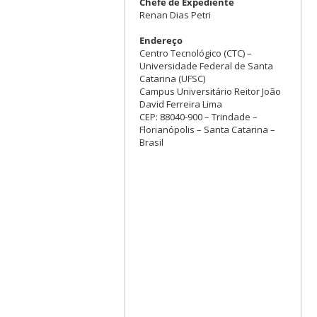
Chefe de Expediente
Renan Dias Petri
Endereço
Centro Tecnológico (CTC) –
Universidade Federal de Santa
Catarina (UFSC)
Campus Universitário Reitor João
David Ferreira Lima
CEP: 88040-900 – Trindade –
Florianópolis – Santa Catarina –
Brasil