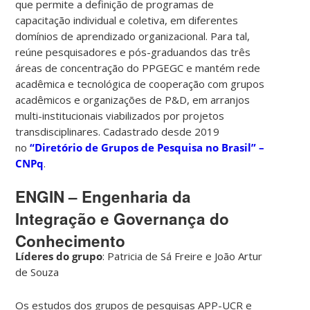
que permite a definição de programas de
capacitação individual e coletiva, em diferentes
domínios de aprendizado organizacional. Para tal,
reúne pesquisadores e pós-graduandos das três
áreas de concentração do PPGEGC e mantém rede
acadêmica e tecnológica de cooperação com grupos
acadêmicos e organizações de P&D, em arranjos
multi-institucionais viabilizados por projetos
transdisciplinares. Cadastrado desde 2019
no
“Diretório de Grupos de Pesquisa no Brasil” –
CNPq
.
ENGIN – Engenharia da
Integração e Governança do
Conhecimento
Líderes do grupo
: Patricia de Sá Freire e João Artur
de Souza
Os estudos dos grupos de pesquisas APP-UCR e