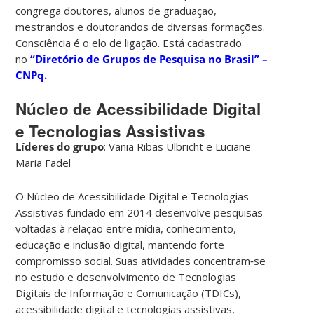
congrega doutores, alunos de graduação,
mestrandos e doutorandos de diversas formações.
Consciência é o elo de ligação. Está cadastrado
no
“Diretório de Grupos de Pesquisa no Brasil” –
CNPq.
Núcleo de Acessibilidade Digital
e Tecnologias Assistivas
Líderes do grupo
: Vania Ribas Ulbricht e Luciane
Maria Fadel
O Núcleo de Acessibilidade Digital e Tecnologias
Assistivas fundado em 2014 desenvolve pesquisas
voltadas à relação entre mídia, conhecimento,
educação e inclusão digital, mantendo forte
compromisso social. Suas atividades concentram‑se
no estudo e desenvolvimento de Tecnologias
Digitais de Informação e Comunicação (TDICs),
acessibilidade digital e tecnologias assistivas,