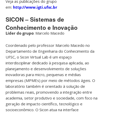
Veja as publicações do grupo
em:
http://www.igti.ufsc.br
SICON – Sistemas de
Conhecimento e Inovação
Líder do grupo
: Marcelo Macedo
Coordenado pelo professor Marcelo Macedo no
Departamento de Engenharia do Conhecimento da
UFSC, o Sicon Virtual Lab é um espaço
interdisciplinar dedicado à pesquisa aplicada, ao
planejamento e desenvolvimento de soluções
inovadoras para micro, pequenas e médias
empresas (MPMEs) por meio de métodos ágeis. O
laboratório também é orientado à solução de
problemas reais, promovendo a integração entre
academia, setor produtivo e sociedade, com foco na
geração de impacto científico, tecnológico e
socioeconômico. O Sicon atua na interface