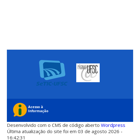
Desenvolvido com o CMS de código aberto
Wordpress
Última atualização do site foi em 03 de agosto 2026 -
16:42:31