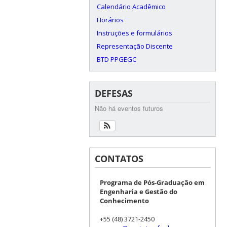
Calendário Acadêmico
Horários
Instruções e formulários
Representação Discente
BTD PPGEGC
DEFESAS
Não há eventos futuros
CONTATOS
Programa de Pós-Graduação em
Engenharia e Gestão do
Conhecimento
+55 (48) 3721-2450