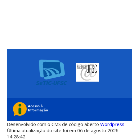
Desenvolvido com o CMS de código aberto
Wordpress
Última atualização do site foi em 06 de agosto 2026 -
14:28:42