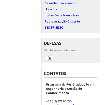
Calendário Acadêmico
Horários
Instruções e formulários
Representação Discente
BTD PPGEGC
DEFESAS
Não há eventos futuros
CONTATOS
Programa de Pós-Graduação em
Engenharia e Gestão do
Conhecimento
+55 (48) 3721-2450