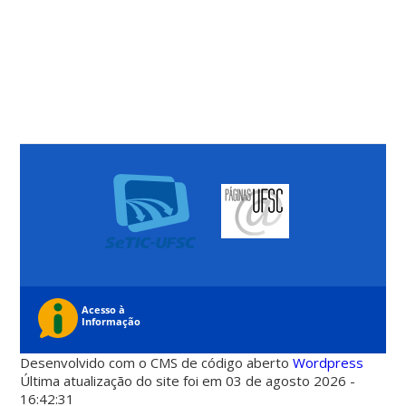
Desenvolvido com o CMS de código aberto
Wordpress
Última atualização do site foi em 03 de agosto 2026 -
16:42:31