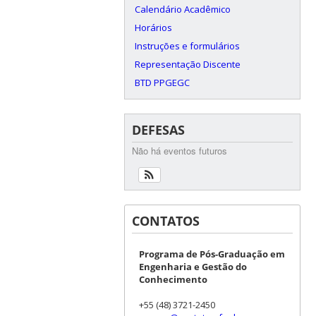
Calendário Acadêmico
Horários
Instruções e formulários
Representação Discente
BTD PPGEGC
DEFESAS
Não há eventos futuros
CONTATOS
Programa de Pós-Graduação em
Engenharia e Gestão do
Conhecimento
+55 (48) 3721-2450