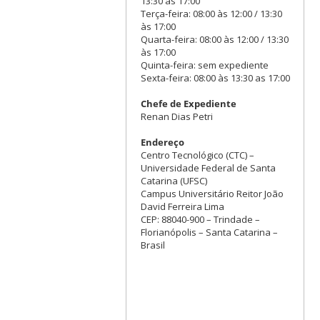
13:30 às 17:00
Terça-feira: 08:00 às 12:00 / 13:30
às 17:00
Quarta-feira: 08:00 às 12:00 / 13:30
às 17:00
Quinta-feira: sem expediente
Sexta-feira: 08:00 às 13:30 as 17:00
Chefe de Expediente
Renan Dias Petri
Endereço
Centro Tecnológico (CTC) –
Universidade Federal de Santa
Catarina (UFSC)
Campus Universitário Reitor João
David Ferreira Lima
CEP: 88040-900 – Trindade –
Florianópolis – Santa Catarina –
Brasil