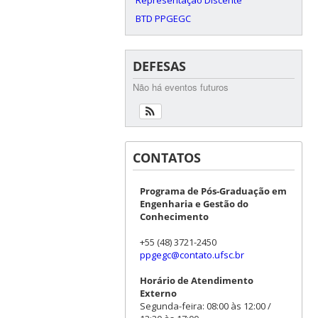
BTD PPGEGC
DEFESAS
Não há eventos futuros
CONTATOS
Programa de Pós-Graduação em
Engenharia e Gestão do
Conhecimento
+55 (48) 3721-2450
ppgegc@contato.ufsc.br
Horário de Atendimento
Externo
Segunda-feira: 08:00 às 12:00 /