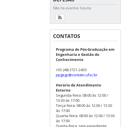
Não há eventos futuros
CONTATOS
Programa de Pós-Graduação em
Engenharia e Gestão do
Conhecimento
+55 (48) 3721-2450
ppgegc@contato.ufsc.br
Horário de Atendimento
Externo
Segunda-feira: 08:00 às 12:00 /
13:30 às 17:00
Terça-feira: 08:00 às 12:00 / 13:30
às 17:00
Quarta-feira: 08:00 às 12:00 / 13:30
às 17:00
Quinta-feira: sem expediente