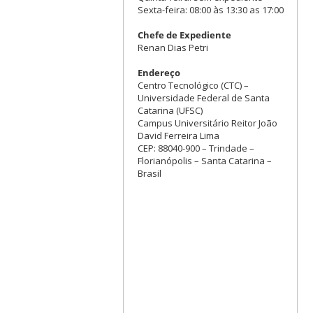
Sexta-feira: 08:00 às 13:30 as 17:00
Chefe de Expediente
Renan Dias Petri
Endereço
Centro Tecnológico (CTC) –
Universidade Federal de Santa
Catarina (UFSC)
Campus Universitário Reitor João
David Ferreira Lima
CEP: 88040-900 – Trindade –
Florianópolis – Santa Catarina –
Brasil