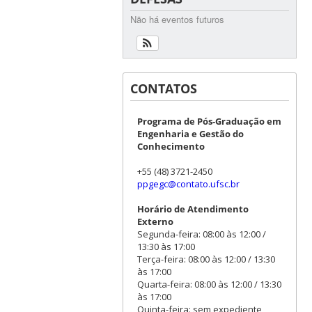
Não há eventos futuros
CONTATOS
Programa de Pós-Graduação em
Engenharia e Gestão do
Conhecimento
+55 (48) 3721-2450
ppgegc@contato.ufsc.br
Horário de Atendimento
Externo
Segunda-feira: 08:00 às 12:00 /
13:30 às 17:00
Terça-feira: 08:00 às 12:00 / 13:30
às 17:00
Quarta-feira: 08:00 às 12:00 / 13:30
às 17:00
Quinta-feira: sem expediente