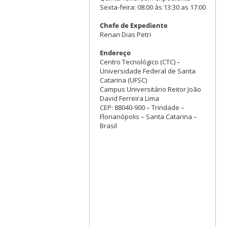
Sexta-feira: 08:00 às 13:30 as 17:00
Chefe de Expediente
Renan Dias Petri
Endereço
Centro Tecnológico (CTC) –
Universidade Federal de Santa
Catarina (UFSC)
Campus Universitário Reitor João
David Ferreira Lima
CEP: 88040-900 – Trindade –
Florianópolis – Santa Catarina –
Brasil