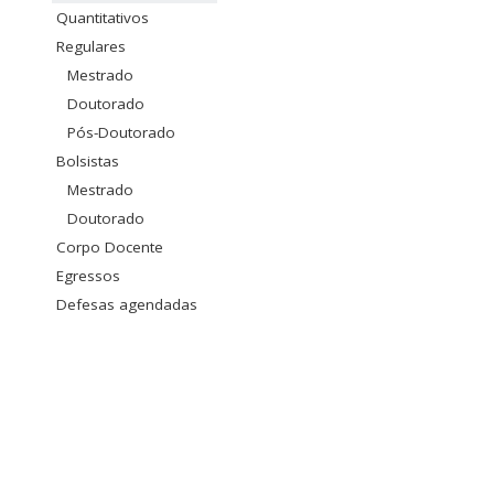
Quantitativos
Regulares
Mestrado
Doutorado
Pós-Doutorado
Bolsistas
Mestrado
Doutorado
Corpo Docente
Egressos
Defesas agendadas