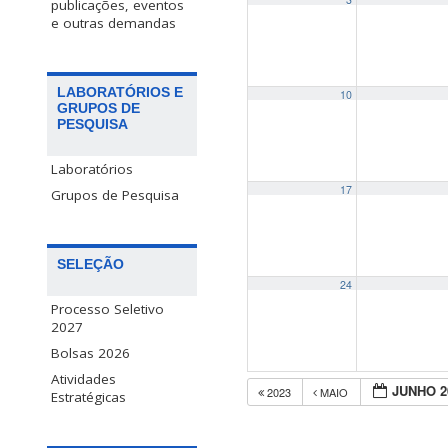
publicações, eventos
e outras demandas
LABORATÓRIOS E
10
GRUPOS DE
PESQUISA
Laboratórios
17
Grupos de Pesquisa
SELEÇÃO
24
Processo Seletivo
2027
Bolsas 2026
Atividades
JUNHO 2
2023
MAIO
Estratégicas