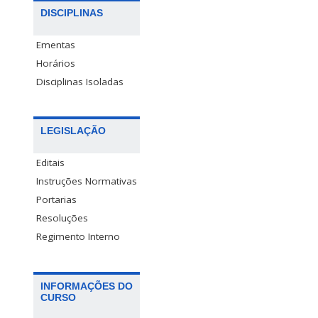
DISCIPLINAS
Ementas
Horários
Disciplinas Isoladas
LEGISLAÇÃO
Editais
Instruções Normativas
Portarias
Resoluções
Regimento Interno
INFORMAÇÕES DO
CURSO