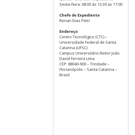
Sexta-feira: 08:00 às 13:30 as 17:00
Chefe de Expediente
Renan Dias Petri
Endereço
Centro Tecnológico (CTC) –
Universidade Federal de Santa
Catarina (UFSC)
Campus Universitário Reitor João
David Ferreira Lima
CEP: 88040-900 – Trindade –
Florianópolis – Santa Catarina –
Brasil