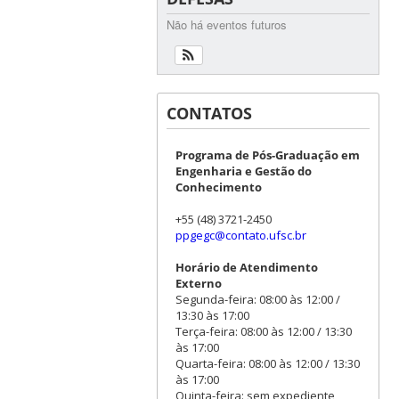
Não há eventos futuros
CONTATOS
Programa de Pós-Graduação em
Engenharia e Gestão do
Conhecimento
+55 (48) 3721-2450
ppgegc@contato.ufsc.br
Horário de Atendimento
Externo
Segunda-feira: 08:00 às 12:00 /
13:30 às 17:00
Terça-feira: 08:00 às 12:00 / 13:30
às 17:00
Quarta-feira: 08:00 às 12:00 / 13:30
às 17:00
Quinta-feira: sem expediente