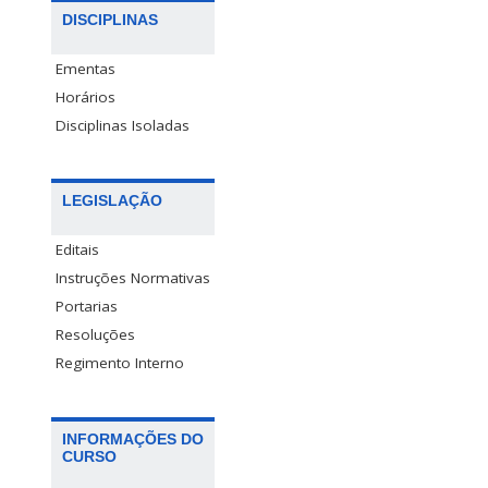
DISCIPLINAS
Ementas
Horários
Disciplinas Isoladas
LEGISLAÇÃO
Editais
Instruções Normativas
Portarias
Resoluções
Regimento Interno
INFORMAÇÕES DO
CURSO