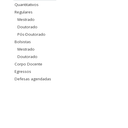
Quantitativos
Regulares
Mestrado
Doutorado
Pós-Doutorado
Bolsistas
Mestrado
Doutorado
Corpo Docente
Egressos
Defesas agendadas