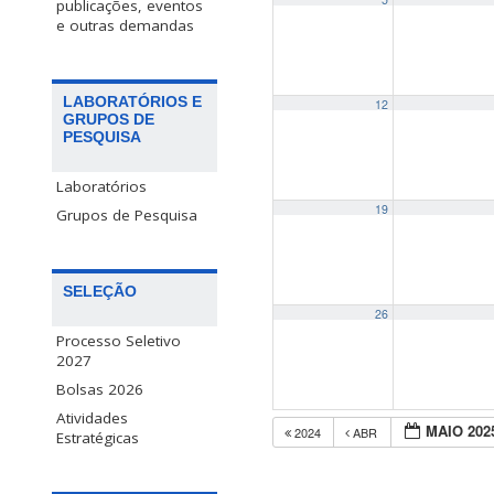
publicações, eventos
e outras demandas
LABORATÓRIOS E
12
GRUPOS DE
PESQUISA
Laboratórios
19
Grupos de Pesquisa
SELEÇÃO
26
Processo Seletivo
2027
Bolsas 2026
Atividades
MAIO 202
2024
ABR
Estratégicas