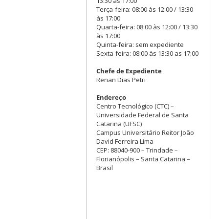
13:30 às 17:00
Terça-feira: 08:00 às 12:00 / 13:30
às 17:00
Quarta-feira: 08:00 às 12:00 / 13:30
às 17:00
Quinta-feira: sem expediente
Sexta-feira: 08:00 às 13:30 as 17:00
Chefe de Expediente
Renan Dias Petri
Endereço
Centro Tecnológico (CTC) –
Universidade Federal de Santa
Catarina (UFSC)
Campus Universitário Reitor João
David Ferreira Lima
CEP: 88040-900 – Trindade –
Florianópolis – Santa Catarina –
Brasil