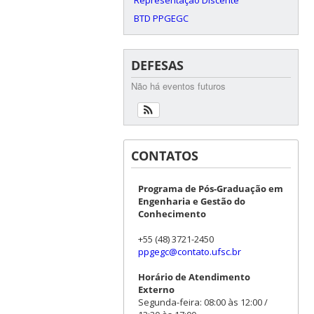
BTD PPGEGC
DEFESAS
Não há eventos futuros
CONTATOS
Programa de Pós-Graduação em
Engenharia e Gestão do
Conhecimento
+55 (48) 3721-2450
ppgegc@contato.ufsc.br
Horário de Atendimento
Externo
Segunda-feira: 08:00 às 12:00 /