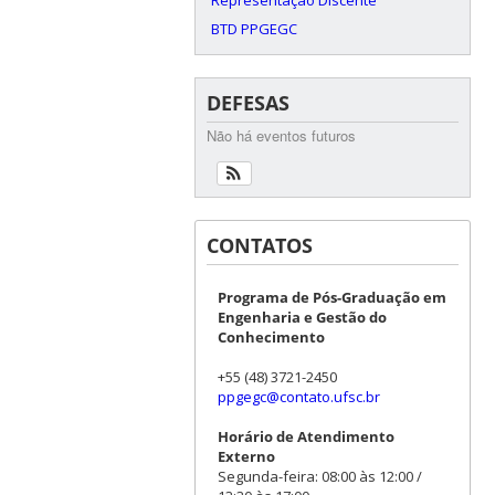
BTD PPGEGC
DEFESAS
Não há eventos futuros
CONTATOS
Programa de Pós-Graduação em
Engenharia e Gestão do
Conhecimento
+55 (48) 3721-2450
ppgegc@contato.ufsc.br
Horário de Atendimento
Externo
Segunda-feira: 08:00 às 12:00 /