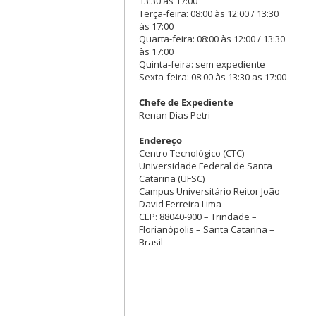
13:30 às 17:00
Terça-feira: 08:00 às 12:00 / 13:30
às 17:00
Quarta-feira: 08:00 às 12:00 / 13:30
às 17:00
Quinta-feira: sem expediente
Sexta-feira: 08:00 às 13:30 as 17:00
Chefe de Expediente
Renan Dias Petri
Endereço
Centro Tecnológico (CTC) –
Universidade Federal de Santa
Catarina (UFSC)
Campus Universitário Reitor João
David Ferreira Lima
CEP: 88040-900 – Trindade –
Florianópolis – Santa Catarina –
Brasil