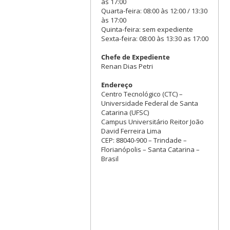
às 17:00
Quarta-feira: 08:00 às 12:00 / 13:30
às 17:00
Quinta-feira: sem expediente
Sexta-feira: 08:00 às 13:30 as 17:00
Chefe de Expediente
Renan Dias Petri
Endereço
Centro Tecnológico (CTC) –
Universidade Federal de Santa
Catarina (UFSC)
Campus Universitário Reitor João
David Ferreira Lima
CEP: 88040-900 – Trindade –
Florianópolis – Santa Catarina –
Brasil