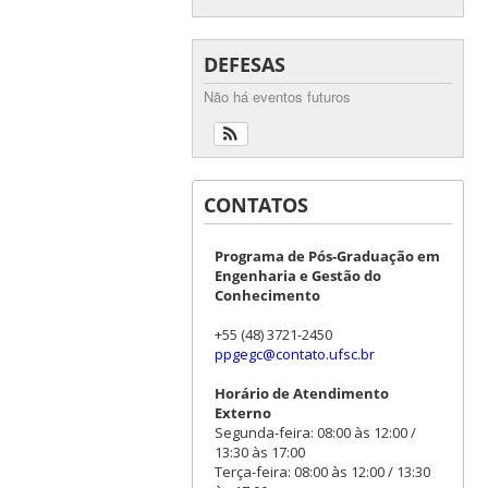
DEFESAS
Não há eventos futuros
CONTATOS
Programa de Pós-Graduação em
Engenharia e Gestão do
Conhecimento
+55 (48) 3721-2450
ppgegc@contato.ufsc.br
Horário de Atendimento
Externo
Segunda-feira: 08:00 às 12:00 /
13:30 às 17:00
Terça-feira: 08:00 às 12:00 / 13:30