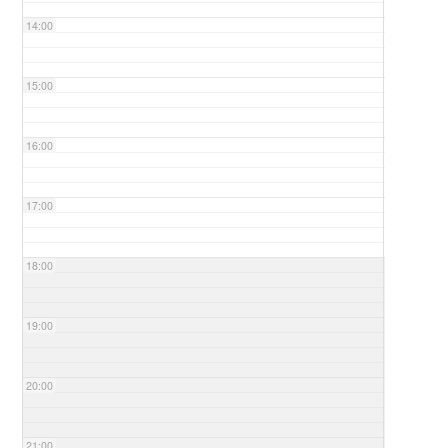
14:00
15:00
16:00
17:00
18:00
19:00
20:00
21:00