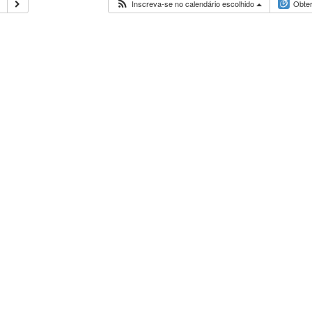
Inscreva-se no calendário escolhido
Obter