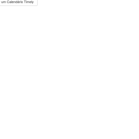
 um Calendário Timely