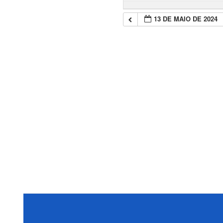
13 DE MAIO DE 2024