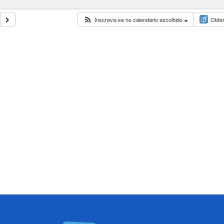
Inscreva-se no calendário escolhido
Obter