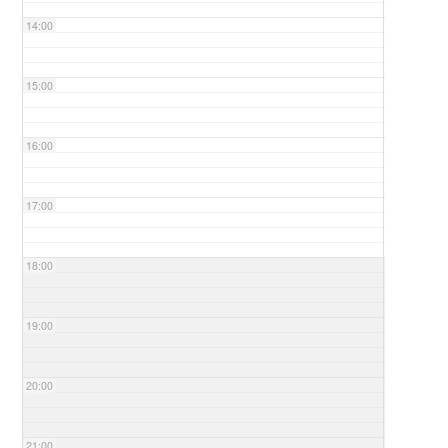
14:00
15:00
16:00
17:00
18:00
19:00
20:00
21:00