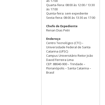
às 17:00
Quarta-feira: 08:00 às 12:00 / 13:30
às 17:00
Quinta-feira: sem expediente
Sexta-feira: 08:00 às 13:30 as 17:00
Chefe de Expediente
Renan Dias Petri
Endereço
Centro Tecnológico (CTC) –
Universidade Federal de Santa
Catarina (UFSC)
Campus Universitário Reitor João
David Ferreira Lima
CEP: 88040-900 – Trindade –
Florianópolis – Santa Catarina –
Brasil