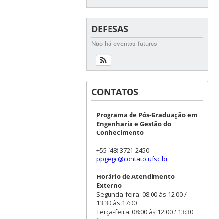
DEFESAS
Não há eventos futuros
CONTATOS
Programa de Pós-Graduação em
Engenharia e Gestão do
Conhecimento
+55 (48) 3721-2450
ppgegc@contato.ufsc.br
Horário de Atendimento
Externo
Segunda-feira: 08:00 às 12:00 /
13:30 às 17:00
Terça-feira: 08:00 às 12:00 / 13:30