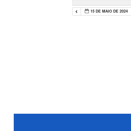
15 DE MAIO DE 2024