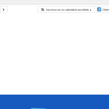
Inscreva-se no calendário escolhido
Obter