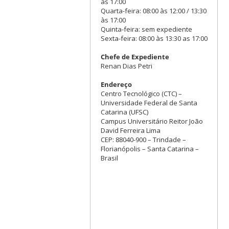
às 17:00
Quarta-feira: 08:00 às 12:00 / 13:30
às 17:00
Quinta-feira: sem expediente
Sexta-feira: 08:00 às 13:30 as 17:00
Chefe de Expediente
Renan Dias Petri
Endereço
Centro Tecnológico (CTC) –
Universidade Federal de Santa
Catarina (UFSC)
Campus Universitário Reitor João
David Ferreira Lima
CEP: 88040-900 – Trindade –
Florianópolis – Santa Catarina –
Brasil