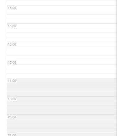
14:00
15:00
16:00
17:00
18:00
19:00
20:00
21:00