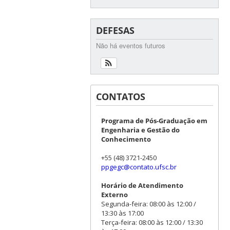
DEFESAS
Não há eventos futuros
CONTATOS
Programa de Pós-Graduação em
Engenharia e Gestão do
Conhecimento
+55 (48) 3721-2450
ppgegc@contato.ufsc.br
Horário de Atendimento
Externo
Segunda-feira: 08:00 às 12:00 /
13:30 às 17:00
Terça-feira: 08:00 às 12:00 / 13:30