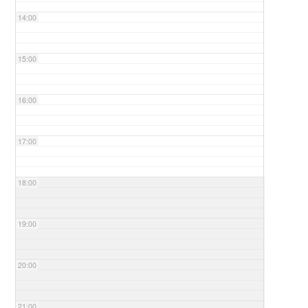
14:00
15:00
16:00
17:00
18:00
19:00
20:00
21:00