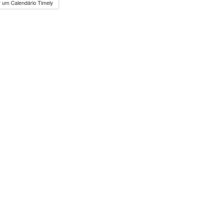
 um Calendário Timely