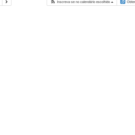
Inscreva-se no calendário escolhido
Obter