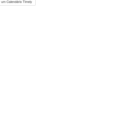
 um Calendário Timely