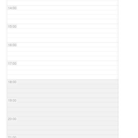
14:00
15:00
16:00
17:00
18:00
19:00
20:00
21:00