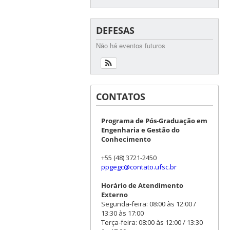
DEFESAS
Não há eventos futuros
CONTATOS
Programa de Pós-Graduação em
Engenharia e Gestão do
Conhecimento
+55 (48) 3721-2450
ppgegc@contato.ufsc.br
Horário de Atendimento
Externo
Segunda-feira: 08:00 às 12:00 /
13:30 às 17:00
Terça-feira: 08:00 às 12:00 / 13:30