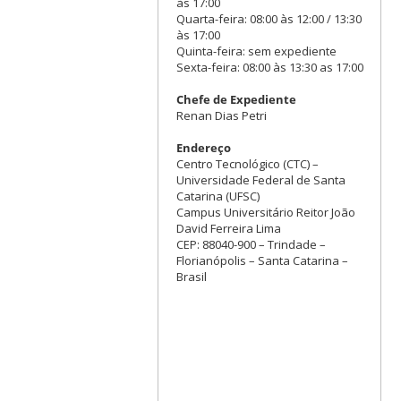
às 17:00
Quarta-feira: 08:00 às 12:00 / 13:30
às 17:00
Quinta-feira: sem expediente
Sexta-feira: 08:00 às 13:30 as 17:00
Chefe de Expediente
Renan Dias Petri
Endereço
Centro Tecnológico (CTC) –
Universidade Federal de Santa
Catarina (UFSC)
Campus Universitário Reitor João
David Ferreira Lima
CEP: 88040-900 – Trindade –
Florianópolis – Santa Catarina –
Brasil