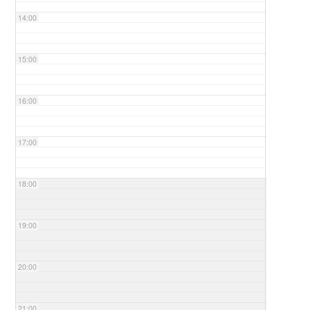
14:00
15:00
16:00
17:00
18:00
19:00
20:00
21:00