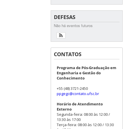
DEFESAS
Não há eventos futuros
CONTATOS
Programa de Pós-Graduação em
Engenharia e Gestão do
Conhecimento
+55 (48) 3721-2450
ppgegc@contato.ufsc.br
Horário de Atendimento
Externo
Segunda-feira: 08:00 às 12:00 /
13:30 às 17:00
Terça-feira: 08:00 às 12:00 / 13:30