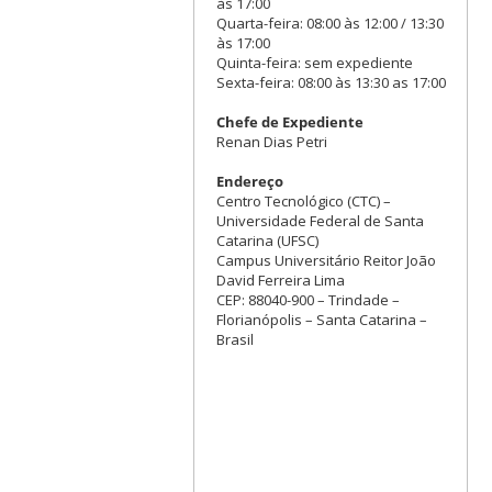
às 17:00
Quarta-feira: 08:00 às 12:00 / 13:30
às 17:00
Quinta-feira: sem expediente
Sexta-feira: 08:00 às 13:30 as 17:00
Chefe de Expediente
Renan Dias Petri
Endereço
Centro Tecnológico (CTC) –
Universidade Federal de Santa
Catarina (UFSC)
Campus Universitário Reitor João
David Ferreira Lima
CEP: 88040-900 – Trindade –
Florianópolis – Santa Catarina –
Brasil