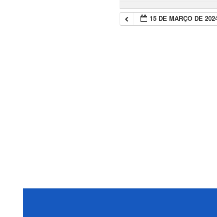
15 DE MARÇO DE 202