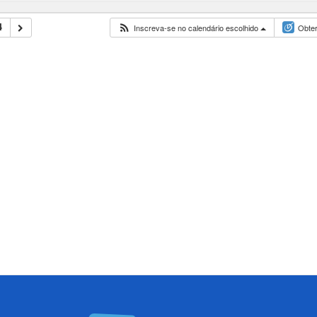
4
Inscreva-se no calendário escolhido
Obter