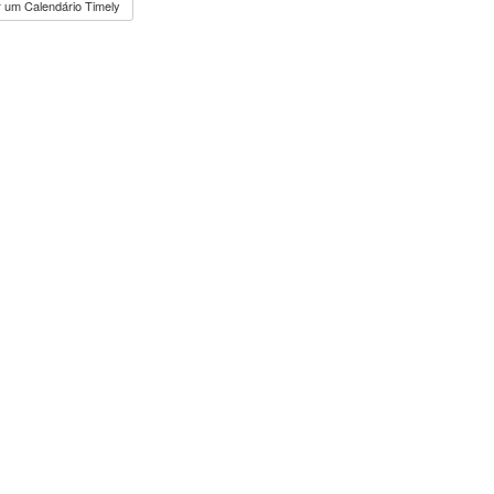
 um Calendário Timely