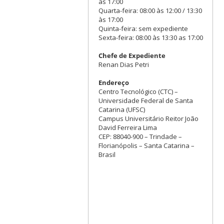
às 17:00
Quarta-feira: 08:00 às 12:00 / 13:30
às 17:00
Quinta-feira: sem expediente
Sexta-feira: 08:00 às 13:30 as 17:00
Chefe de Expediente
Renan Dias Petri
Endereço
Centro Tecnológico (CTC) –
Universidade Federal de Santa
Catarina (UFSC)
Campus Universitário Reitor João
David Ferreira Lima
CEP: 88040-900 – Trindade –
Florianópolis – Santa Catarina –
Brasil