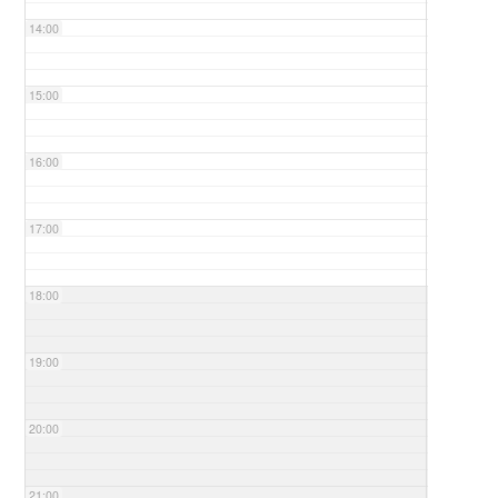
14:00
15:00
16:00
17:00
18:00
19:00
20:00
21:00