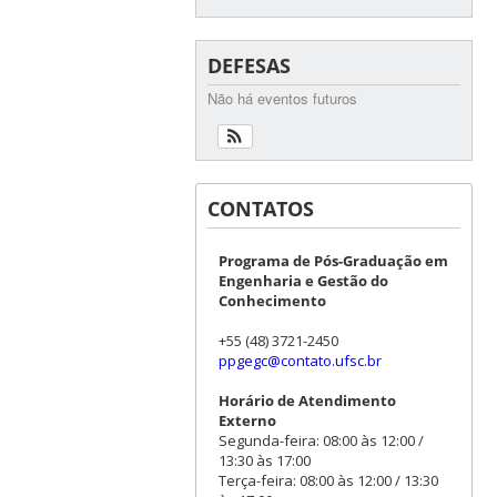
DEFESAS
Não há eventos futuros
CONTATOS
Programa de Pós-Graduação em
Engenharia e Gestão do
Conhecimento
+55 (48) 3721-2450
ppgegc@contato.ufsc.br
Horário de Atendimento
Externo
Segunda-feira: 08:00 às 12:00 /
13:30 às 17:00
Terça-feira: 08:00 às 12:00 / 13:30