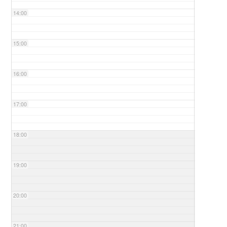
14:00
15:00
16:00
17:00
18:00
19:00
20:00
21:00