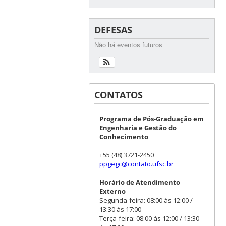
DEFESAS
Não há eventos futuros
CONTATOS
Programa de Pós-Graduação em
Engenharia e Gestão do
Conhecimento
+55 (48) 3721-2450
ppgegc@contato.ufsc.br
Horário de Atendimento
Externo
Segunda-feira: 08:00 às 12:00 /
13:30 às 17:00
Terça-feira: 08:00 às 12:00 / 13:30