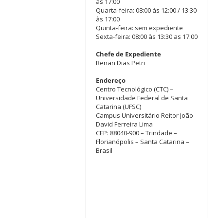
às 17:00
Quarta-feira: 08:00 às 12:00 / 13:30
às 17:00
Quinta-feira: sem expediente
Sexta-feira: 08:00 às 13:30 as 17:00
Chefe de Expediente
Renan Dias Petri
Endereço
Centro Tecnológico (CTC) –
Universidade Federal de Santa
Catarina (UFSC)
Campus Universitário Reitor João
David Ferreira Lima
CEP: 88040-900 – Trindade –
Florianópolis – Santa Catarina –
Brasil