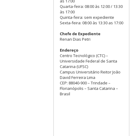
às 17:00
Quarta-feira: 08:00 às 12:00 / 13:30
às 17:00
Quinta-feira: sem expediente
Sexta-feira: 08:00 às 13:30 as 17:00
Chefe de Expediente
Renan Dias Petri
Endereço
Centro Tecnológico (CTC) –
Universidade Federal de Santa
Catarina (UFSC)
Campus Universitário Reitor João
David Ferreira Lima
CEP: 88040-900 – Trindade –
Florianópolis – Santa Catarina –
Brasil