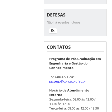
DEFESAS
Não há eventos futuros
CONTATOS
Programa de Pós-Graduação em
Engenharia e Gestão do
Conhecimento
+55 (48) 3721-2450
ppgegc@contato.ufsc.br
Horário de Atendimento
Externo
Segunda-feira: 08:00 às 12:00 /
13:30 às 17:00
Terça-feira: 08:00 às 12:00 / 13:30