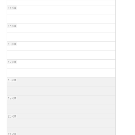
14:00
15:00
16:00
17:00
18:00
19:00
20:00
21:00