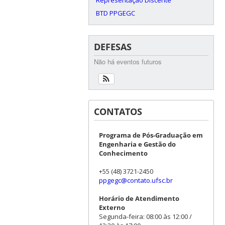
BTD PPGEGC
DEFESAS
Não há eventos futuros
CONTATOS
Programa de Pós-Graduação em
Engenharia e Gestão do
Conhecimento
+55 (48) 3721-2450
ppgegc@contato.ufsc.br
Horário de Atendimento
Externo
Segunda-feira: 08:00 às 12:00 /