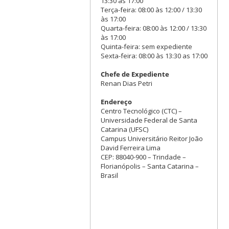
13:30 às 17:00
Terça-feira: 08:00 às 12:00 / 13:30
às 17:00
Quarta-feira: 08:00 às 12:00 / 13:30
às 17:00
Quinta-feira: sem expediente
Sexta-feira: 08:00 às 13:30 as 17:00
Chefe de Expediente
Renan Dias Petri
Endereço
Centro Tecnológico (CTC) –
Universidade Federal de Santa
Catarina (UFSC)
Campus Universitário Reitor João
David Ferreira Lima
CEP: 88040-900 – Trindade –
Florianópolis – Santa Catarina –
Brasil