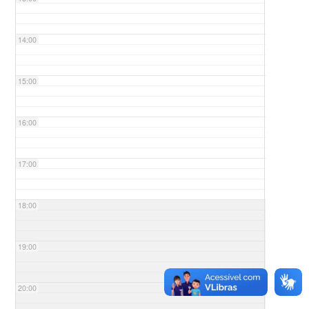
14:00
15:00
16:00
17:00
18:00
19:00
20:00