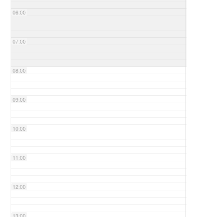
06:00
07:00
08:00
09:00
10:00
11:00
12:00
13:00