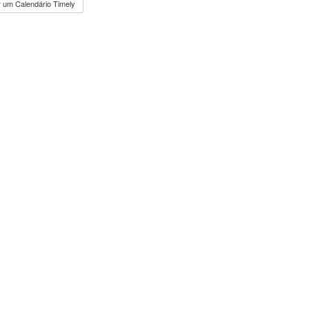
 um Calendário Timely