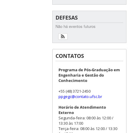
DEFESAS
Não há eventos futuros
CONTATOS
Programa de Pós-Graduação em
Engenharia e Gestão do
Conhecimento
+55 (48) 3721-2450
ppgegc@contato.ufsc.br
Horário de Atendimento
Externo
Segunda-feira: 08:00 às 12:00 /
13:30 às 17:00
Terça-feira: 08:00 às 12:00 / 13:30