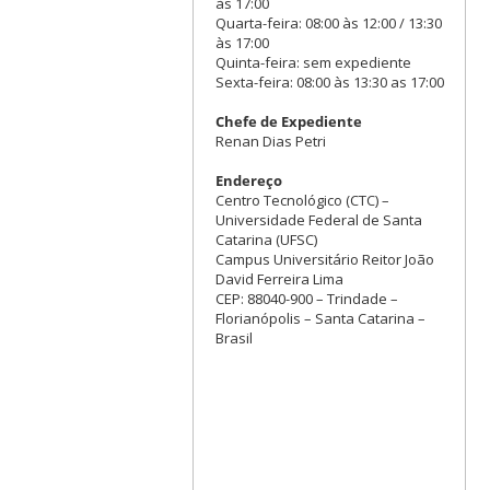
às 17:00
Quarta-feira: 08:00 às 12:00 / 13:30
às 17:00
Quinta-feira: sem expediente
Sexta-feira: 08:00 às 13:30 as 17:00
Chefe de Expediente
Renan Dias Petri
Endereço
Centro Tecnológico (CTC) –
Universidade Federal de Santa
Catarina (UFSC)
Campus Universitário Reitor João
David Ferreira Lima
CEP: 88040-900 – Trindade –
Florianópolis – Santa Catarina –
Brasil