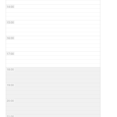
14:00
15:00
16:00
17:00
18:00
19:00
20:00
21:00