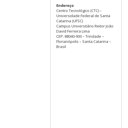
Endereço
Centro Tecnológico (CTC) –
Universidade Federal de Santa
Catarina (UFSC)
Campus Universitário Reitor João
David Ferreira Lima
CEP: 88040-900 – Trindade –
Florianópolis – Santa Catarina –
Brasil