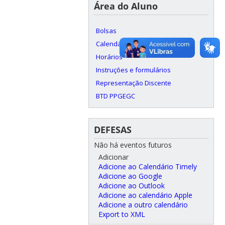
Área do Aluno
Bolsas
Calendário Acadêmico
Horários
Instruções e formulários
Representação Discente
BTD PPGEGC
DEFESAS
Não há eventos futuros
Adicionar
Adicione ao Calendário Timely
Adicione ao Google
Adicione ao Outlook
Adicione ao calendário Apple
Adicione a outro calendário
Export to XML