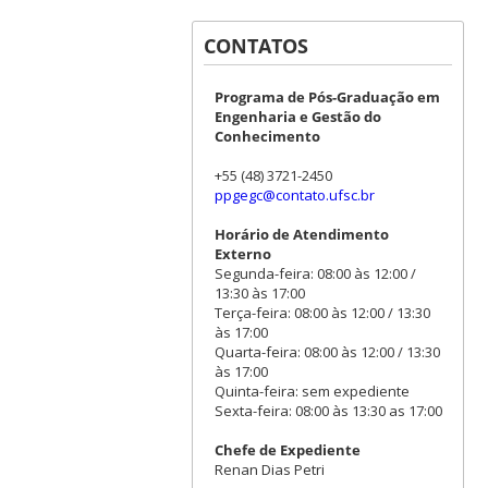
CONTATOS
Programa de Pós-Graduação em
Engenharia e Gestão do
Conhecimento
+55 (48) 3721-2450
ppgegc@contato.ufsc.br
Horário de Atendimento
Externo
Segunda-feira: 08:00 às 12:00 /
13:30 às 17:00
Terça-feira: 08:00 às 12:00 / 13:30
às 17:00
Quarta-feira: 08:00 às 12:00 / 13:30
às 17:00
Quinta-feira: sem expediente
Sexta-feira: 08:00 às 13:30 as 17:00
Chefe de Expediente
Renan Dias Petri