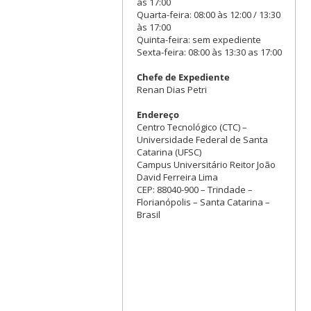
às 17:00
Quarta-feira: 08:00 às 12:00 / 13:30
às 17:00
Quinta-feira: sem expediente
Sexta-feira: 08:00 às 13:30 as 17:00
Chefe de Expediente
Renan Dias Petri
Endereço
Centro Tecnológico (CTC) –
Universidade Federal de Santa
Catarina (UFSC)
Campus Universitário Reitor João
David Ferreira Lima
CEP: 88040-900 – Trindade –
Florianópolis – Santa Catarina –
Brasil