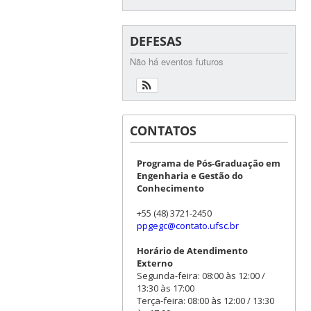
DEFESAS
Não há eventos futuros
CONTATOS
Programa de Pós-Graduação em
Engenharia e Gestão do
Conhecimento
+55 (48) 3721-2450
ppgegc@contato.ufsc.br
Horário de Atendimento
Externo
Segunda-feira: 08:00 às 12:00 /
13:30 às 17:00
Terça-feira: 08:00 às 12:00 / 13:30