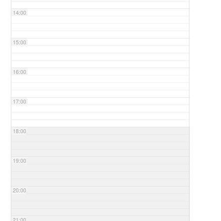
14:00
15:00
16:00
17:00
18:00
19:00
20:00
21:00