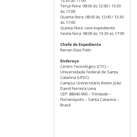
13:30 às 17:00
Terça-feira: 08:00 às 12:00 / 13:30
às 17:00
Quarta-feira: 08:00 às 12:00 / 13:30
às 17:00
Quinta-feira: sem expediente
Sexta-feira: 08:00 às 13:30 as 17:00
Chefe de Expediente
Renan Dias Petri
Endereço
Centro Tecnológico (CTC) –
Universidade Federal de Santa
Catarina (UFSC)
Campus Universitário Reitor João
David Ferreira Lima
CEP: 88040-900 – Trindade –
Florianópolis – Santa Catarina –
Brasil