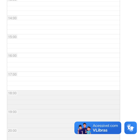
14:00
15:00
16:00
17:00
18:00
19:00
20:00