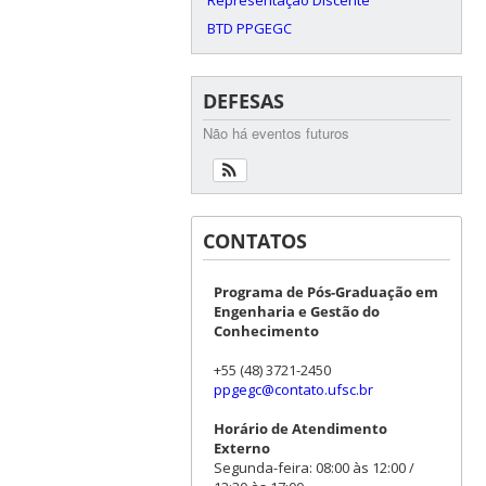
BTD PPGEGC
DEFESAS
Não há eventos futuros
CONTATOS
Programa de Pós-Graduação em
Engenharia e Gestão do
Conhecimento
+55 (48) 3721-2450
ppgegc@contato.ufsc.br
Horário de Atendimento
Externo
Segunda-feira: 08:00 às 12:00 /