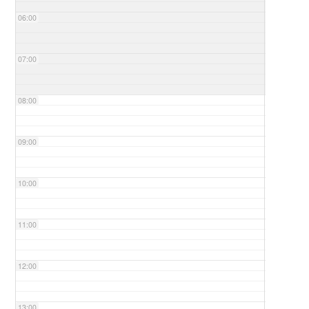
06:00
07:00
08:00
09:00
10:00
11:00
12:00
13:00