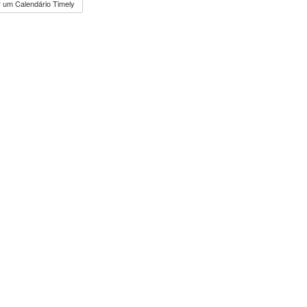
 um Calendário Timely