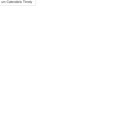
 um Calendário Timely