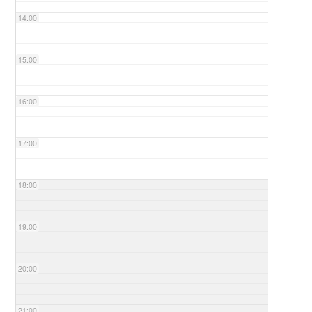
14:00
15:00
16:00
17:00
18:00
19:00
20:00
21:00