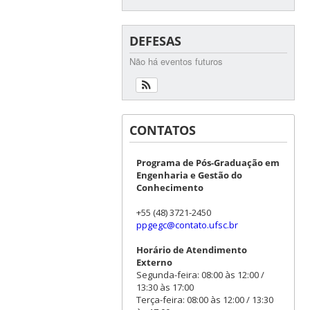
DEFESAS
Não há eventos futuros
CONTATOS
Programa de Pós-Graduação em
Engenharia e Gestão do
Conhecimento
+55 (48) 3721-2450
ppgegc@contato.ufsc.br
Horário de Atendimento
Externo
Segunda-feira: 08:00 às 12:00 /
13:30 às 17:00
Terça-feira: 08:00 às 12:00 / 13:30