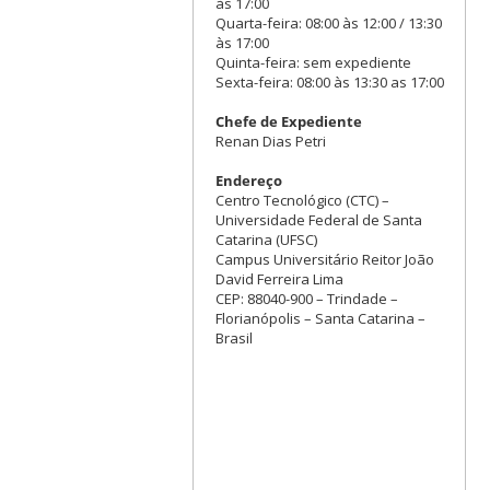
às 17:00
Quarta-feira: 08:00 às 12:00 / 13:30
às 17:00
Quinta-feira: sem expediente
Sexta-feira: 08:00 às 13:30 as 17:00
Chefe de Expediente
Renan Dias Petri
Endereço
Centro Tecnológico (CTC) –
Universidade Federal de Santa
Catarina (UFSC)
Campus Universitário Reitor João
David Ferreira Lima
CEP: 88040-900 – Trindade –
Florianópolis – Santa Catarina –
Brasil