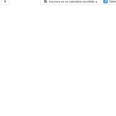
Inscreva-se no calendário escolhido
Obter