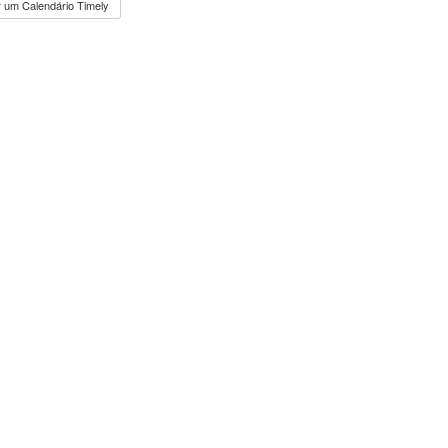
 um Calendário Timely