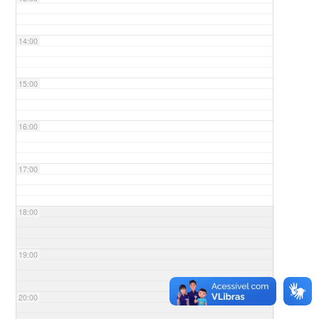
14:00
15:00
16:00
17:00
18:00
19:00
20:00