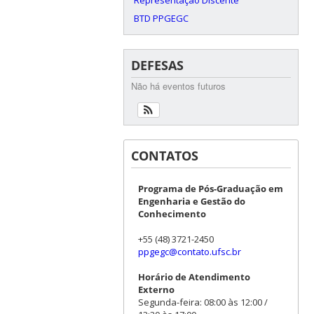
BTD PPGEGC
DEFESAS
Não há eventos futuros
CONTATOS
Programa de Pós-Graduação em
Engenharia e Gestão do
Conhecimento
+55 (48) 3721-2450
ppgegc@contato.ufsc.br
Horário de Atendimento
Externo
Segunda-feira: 08:00 às 12:00 /