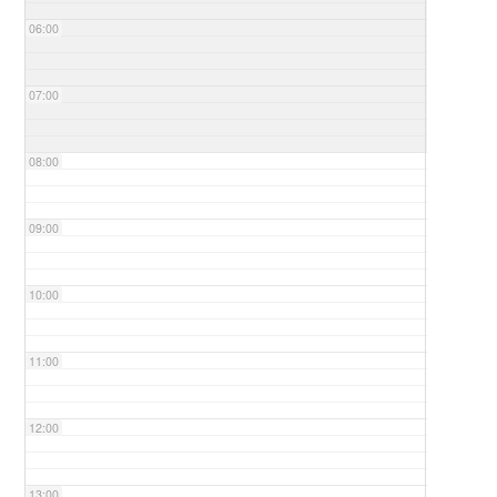
06:00
07:00
08:00
09:00
10:00
11:00
12:00
13:00