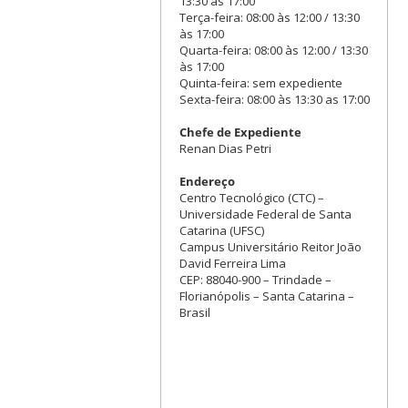
13:30 às 17:00
Terça-feira: 08:00 às 12:00 / 13:30
às 17:00
Quarta-feira: 08:00 às 12:00 / 13:30
às 17:00
Quinta-feira: sem expediente
Sexta-feira: 08:00 às 13:30 as 17:00
Chefe de Expediente
Renan Dias Petri
Endereço
Centro Tecnológico (CTC) –
Universidade Federal de Santa
Catarina (UFSC)
Campus Universitário Reitor João
David Ferreira Lima
CEP: 88040-900 – Trindade –
Florianópolis – Santa Catarina –
Brasil